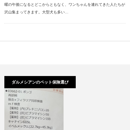
曜の午後になるとどこからともなく、ワンちゃんを連れてきた人たちが
沢山集まってきます。大型犬も多い…
ダルメシアンのペット保険選び