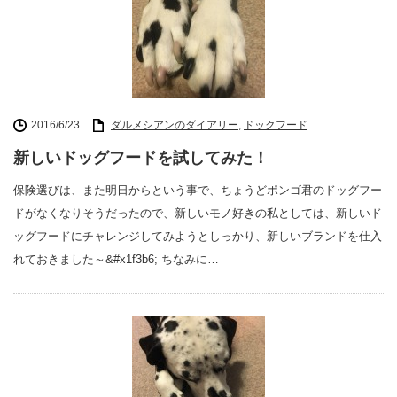
2016/6/23
ダルメシアンのダイアリー
,
ドックフード
新しいドッグフードを試してみた！
保険選びは、また明日からという事で、ちょうどポンゴ君のドッグフー
ドがなくなりそうだったので、新しいモノ好きの私としては、新しいド
ッグフードにチャレンジしてみようとしっかり、新しいブランドを仕入
れておきました～&#x1f3b6; ちなみに…