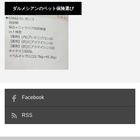
ダルメシアンのペット保険選び
Facebook
ポンゴ動物病院でフィラリア再検
RSS
査！