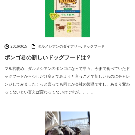
2016/3/15
ダルメシアンのダイアリー
,
ドックフード
ポンゴ君の新しいドッグフードは？
マル君改め、ダルメシアンのポンゴになって早々、今まで食べていたド
ッグフードから少しだけ変えてみようと言うことで新しいものにチャレ
ンジしてみました！っと言っても同じか会社の製品ですし、あまり変わ
ってないとい言えば変わってないのですが。。。…