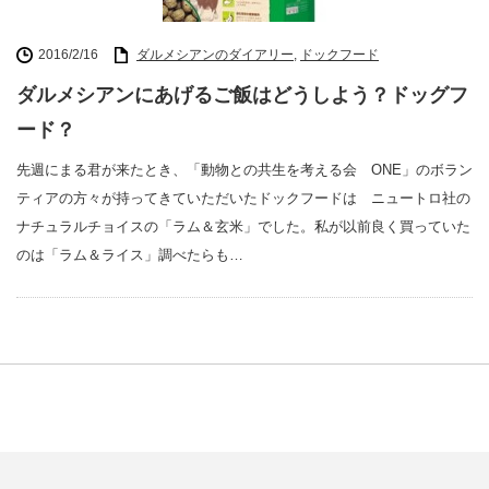
2016/2/16
ダルメシアンのダイアリー
,
ドックフード
ダルメシアンにあげるご飯はどうしよう？ドッグフ
ード？
先週にまる君が来たとき、「動物との共生を考える会 ONE」のボラン
ティアの方々が持ってきていただいたドックフードは ニュートロ社の
ナチュラルチョイスの「ラム＆玄米」でした。私が以前良く買っていた
のは「ラム＆ライス」調べたらも…