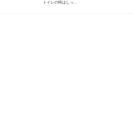
トイレの時はしっ…