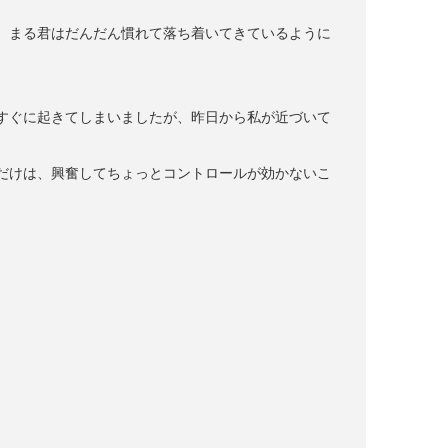
、まる君はだんだん慣れて落ち着いてきているように
すぐに起きてしまいましたが、昨日から私が近づいて
だけは、興奮してちょっとコントロールが効かないこ