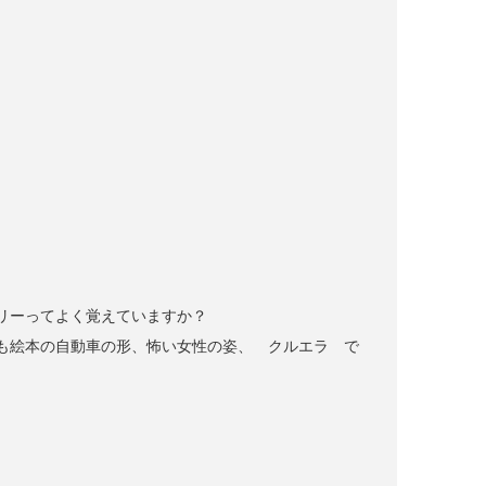
リーってよく覚えていますか？
も絵本の自動車の形、怖い女性の姿、 クルエラ で