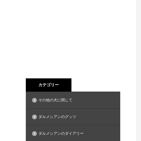
カテゴリー
その他の犬に関して
ダルメシアンのグッツ
ダルメシアンのダイアリー